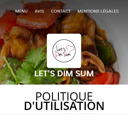
MENU
AVIS
CONTACT
MENTIONS LÉGALES
LET'S DIM SUM
POLITIQUE
D'UTILISATION