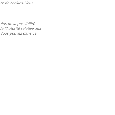
ère de cookies. Vous
lus de la possibilité
 l’Autorité relative aux
. Vous pouvez dans ce